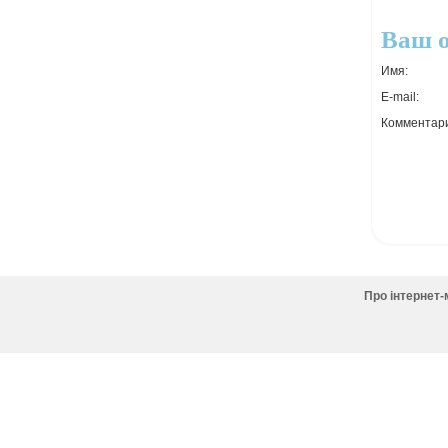
Ваш 
Имя:
E-mail:
Комментар
Про інтернет-