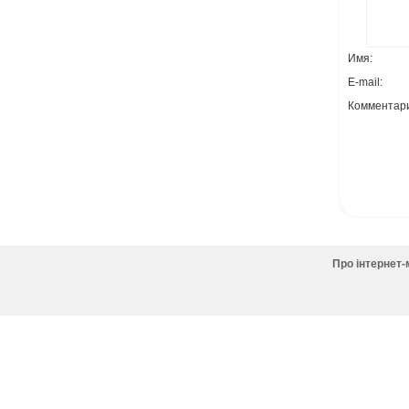
Имя:
E-mail:
Комментар
Про інтернет-