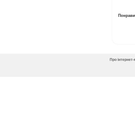
Понравил
Про інтернет-